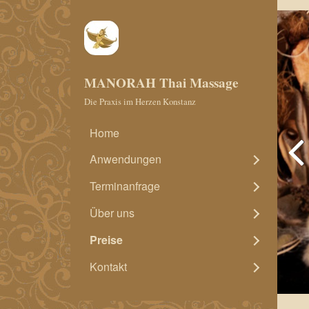
MANORAH Thai Massage
Die Praxis im Herzen Konstanz
Home
Anwendungen
Terminanfrage
Über uns
Preise
Kontakt